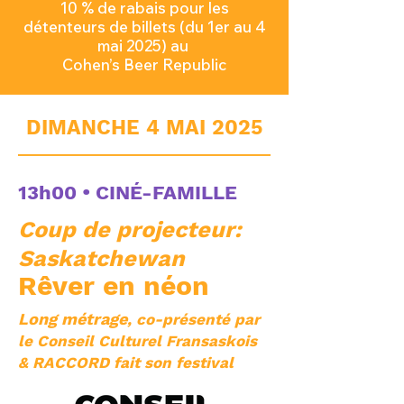
10 % de rabais pour les
détenteurs de
billets (du 1er au 4
mai 2025) au
Cohen’s Beer Republic
DIMANCHE 4 MAI 2025
13h00 •
CINÉ-FAMILLE
Coup de projecteur:
Saskatchewan
Rêver en néon
Long métrage
, co-présenté par
le Conseil Culturel Fransaskois
& RACCORD fait son festival