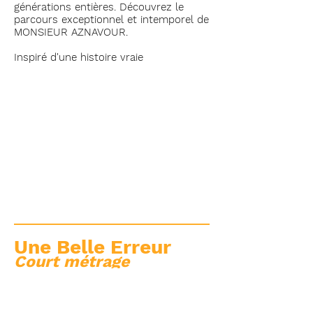
générations entières. Découvrez le
parcours exceptionnel et intemporel de
MONSIEUR AZNAVOUR.
Inspiré d'une histoire vraie
Une Belle Erreur
Court métrage
Film étudiant