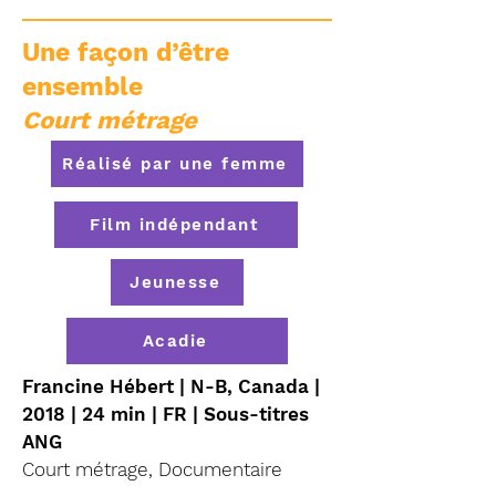
Une façon d’être
ensemble
Court métrage
Réalisé par une femme
Film indépendant
Jeunesse
Acadie
Francine Hébert | N-B, Canada |
2018 | 24 min | FR | Sous-titres
ANG
Court métrage, Documentaire