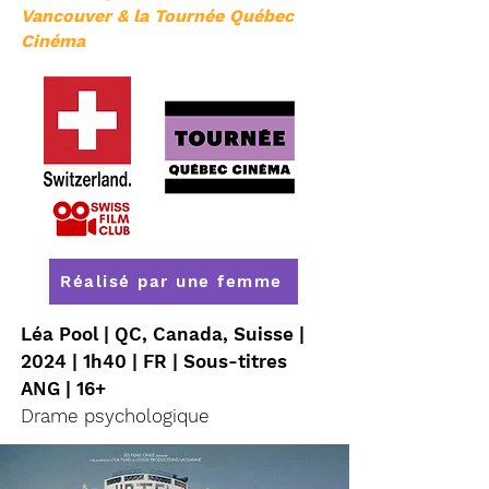
Vancouver & la Tournée Québec
Cinéma
Réalisé par une femme
Léa Pool | QC, Canada, Suisse |
2024 | 1h40 | FR | Sous-titres
ANG | 16+
Drame psychologique