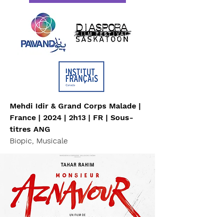
Mehdi Idir & Grand Corps Malade |
France | 2024 | 2h13 | FR | Sous-
titres ANG
Biopic, Musicale