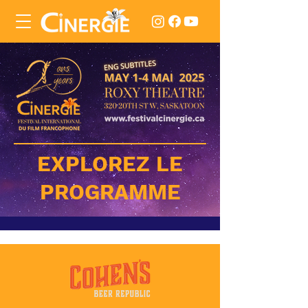
EXPLOREZ LE
PROGRAMME