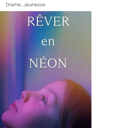
Drame, Jeunesse