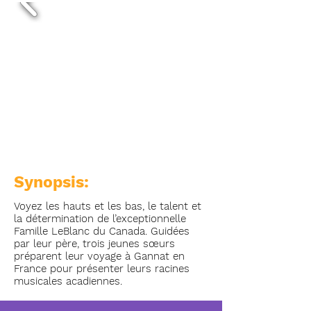
Synopsis:
Voyez les hauts et les bas, le talent et
la détermination de l’exceptionnelle
Famille LeBlanc du Canada. Guidées
par leur père, trois jeunes sœurs
préparent leur voyage à Gannat en
France pour présenter leurs racines
musicales acadiennes.