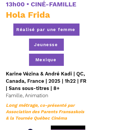
13h00 • CINÉ-FAMILLE
Hola Frida
Réalisé par une femme
Jeunesse
Mexique
Karine Vézina & André Kadi | QC,
Canada, France | 2025 | 1h22 | FR
| Sans sous-titres | 8+
Famille, Animation
Long métrage
, co-présenté par
Association des Parents Fransaskois
& la Tournée Québec Cinéma