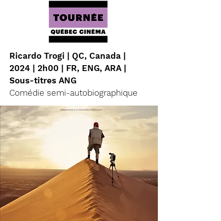
Ricardo Trogi | QC, Canada |
2024 | 2h00 | FR, ENG, ARA |
Sous-titres ANG
Comédie semi-autobiographique