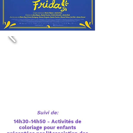
Suivi de:
14h30-14h50 - Activités de
coloriage pour enfants