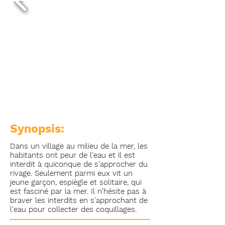
Synopsis:
Dans un village au milieu de la mer, les
habitants ont peur de l'eau et il est
interdit à quiconque de s'approcher du
rivage. Seulement parmi eux vit un
jeune garçon, espiègle et solitaire, qui
est fasciné par la mer. Il n'hésite pas à
braver les interdits en s'approchant de
l'eau pour collecter des coquillages.