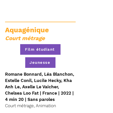
Aquagénique
Court métrage
Film étudiant
Jeunesse
Romane Bonnard, Léa Blanchon,
Estelle Conil, Lucile Hecky, Kha
Anh Le, Axelle Le Vaicher,
Chelsea Loo Fat | France | 2022 |
4 min 20 | Sans paroles
Court métrage, Animation