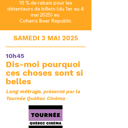
10 % de rabais pour les
détenteurs de
billets (du 1er au 4
mai 2025) au
Cohen’s Beer Republic
SAMEDI 3 MAI 2025
10h45
Dis-moi pourquoi
ces choses sont si
belles
Long métrage
, présenté par la
Tournée Québec Cinéma