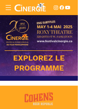
EXPLOREZ LE
PROGRAMME