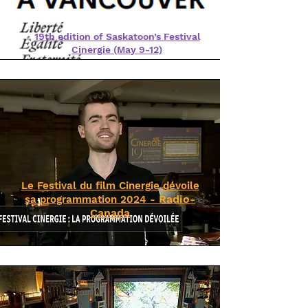
19th edition of Saskatoon’s Festival
Cinergie (May 9-12)
Le Festival du film Cinergie dévoile
Radio-
sa programmation 2024 -
Canada